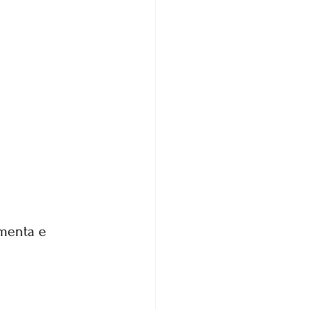
mmenta e 