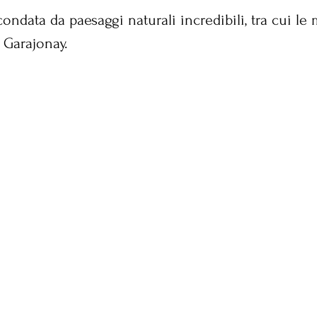
ondata da paesaggi naturali incredibili, tra cui le
 Garajonay. 