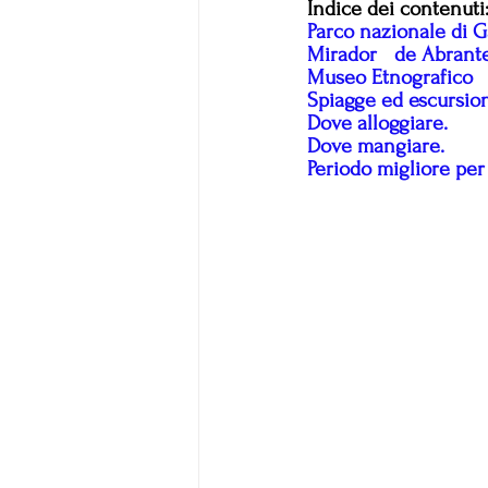
Indice dei contenuti
Parco nazionale di G
Mirador 	de Abrant
Museo Etnografico
Spiagge ed escursion
Dove alloggiare.
Dove mangiare.
Periodo migliore per 