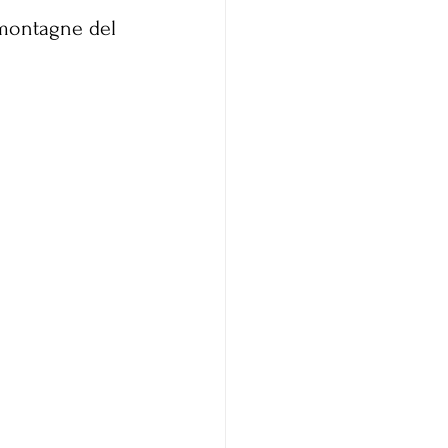
 montagne del 