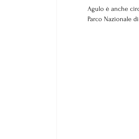
Agulo è anche circ
Parco Nazionale di