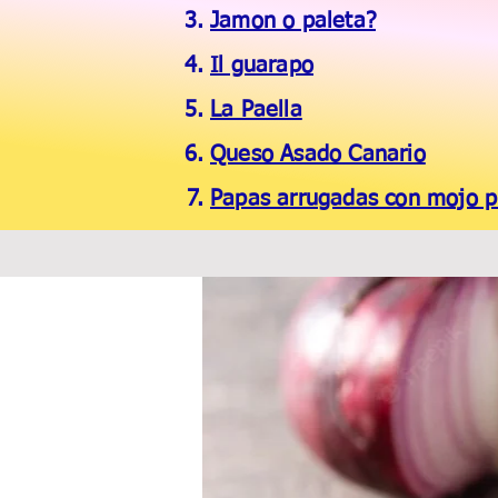
Jamon o paleta?
Il guarapo
La Paella
Queso Asado Canario
Papas arrugadas con mojo p