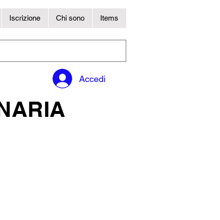
Iscrizione
Chi sono
Items
Accedi
NARIA