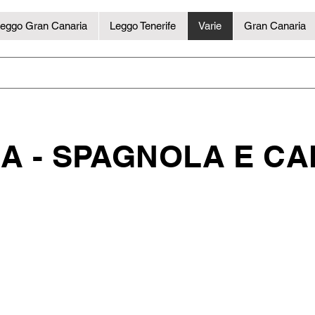
eggo Gran Canaria
Leggo Tenerife
Varie
Gran Canaria
A - SPAGNOLA E CA