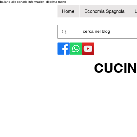
Italiano alle canarie informazioni di prima mano
Home
Economia Spagnola
L
CUCIN