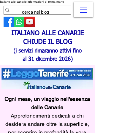
Italiano alle canarie informazioni di prima mano
ITALIANO ALLE CANARIE
CHIUDE IL BLOG
(i servizi rimaranno attivi fino
al 31 dicembre 2026)
Ogni mese, un viaggio nell'essenza
delle Canarie
Approfondimenti dedicati a chi
desidera andare oltre la superficie,
per scoprire in profondità la vera