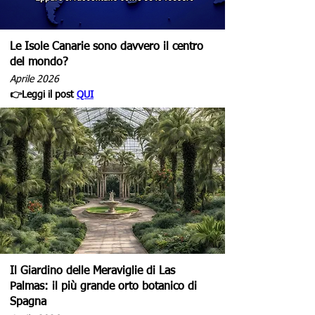
Le Isole Canarie sono davvero il centro
del mondo?
Aprile 2026
👉Leggi il post
QUI
Il Giardino delle Meraviglie di Las
Palmas: il più grande orto botanico di
Spagna