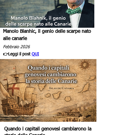
Manolo Blanhic, il genio delle scarpe nato
alle canarie
Febbraio 2026
👉Leggi il post
QUI
Quando i capitali genovesi cambiarono la