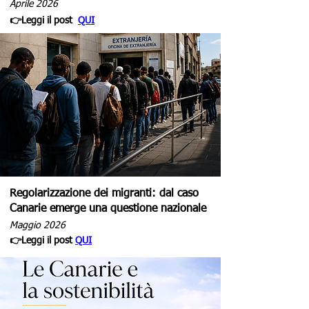
Aprile 2026
👉Leggi il post
QUI
Regolarizzazione dei migranti: dal caso
Canarie emerge una questione nazionale
Maggio 2026
👉Leggi il post
QUI