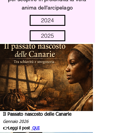
anima dell'arcipelago
2024
2025
Il Passato nascosto delle Canarie
Gennaio 2026
👉Leggi il post
QUI