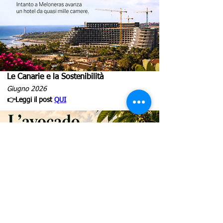
Le Canarie e la Sostenibilità
Giugno 2026
👉Leggi il post
QUI