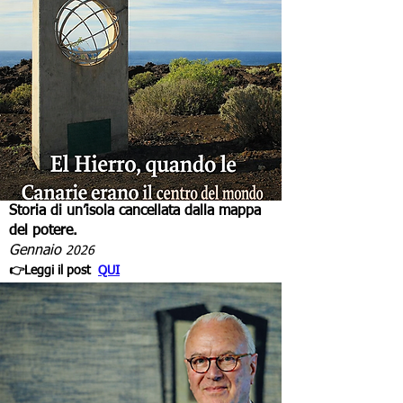
Storia di un’isola cancellata dalla mappa
del potere.
Gennaio
2026
👉Leggi il post
QUI