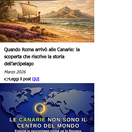
Quando Roma arrivò alle Canarie: la
scoperta che riscrive la storia
dell’arcipelago
Marzo 2026
👉Leggi il post
QUI