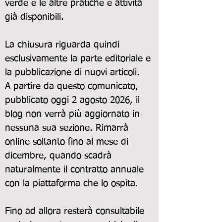
verde e le altre pratiche e attività
già disponibili.
La chiusura riguarda quindi
esclusivamente la parte editoriale e
la pubblicazione di nuovi articoli.
A partire da questo comunicato,
pubblicato oggi 2 agosto 2026, il
blog non verrà più aggiornato in
nessuna sua sezione. Rimarrà
online soltanto fino al mese di
dicembre, quando scadrà
naturalmente il contratto annuale
con la piattaforma che lo ospita.
Fino ad allora resterà consultabile