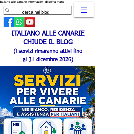
Italiano alle canarie informazioni di prima mano
ITALIANO ALLE CANARIE
CHIUDE IL BLOG
(i servizi rimaranno attivi fino
al 31 dicembre 2026)