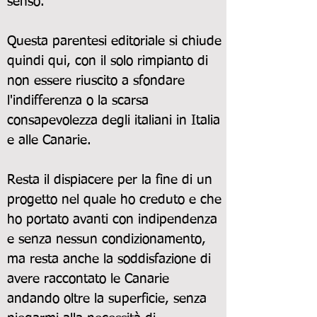
senso.
Questa parentesi editoriale si chiude
quindi qui, con il solo rimpianto di
non essere riuscito a sfondare
l'indifferenza o la scarsa
consapevolezza degli italiani in Italia
e alle Canarie.
Resta il dispiacere per la fine di un
progetto nel quale ho creduto e che
ho portato avanti con indipendenza
e senza nessun condizionamento,
ma resta anche la soddisfazione di
avere raccontato le Canarie
andando oltre la superficie, senza