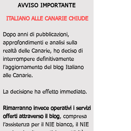
AVVISO IMPORTANTE
ITALIANO ALLE CANARIE CHIUDE
Dopo anni di pubblicazioni,
approfondimenti e analisi sulla
realtà delle Canarie, ho deciso di
interrompere definitivamente
l’aggiornamento del blog Italiano
alle Canarie.
La decisione ha effetto immediato.
Rimarranno invece operativi i servizi
offerti attraverso il blog
, compresa
l’assistenza per il NIE bianco, il NIE