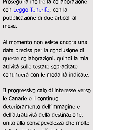
Proseguirà inoltre la collaborazione
con
Leggo Tenerife
, con la
pubblicazione di due articoli al
mese.
Al momento non esiste ancora una
data precisa per la conclusione di
queste collaborazioni, quindi la mia
attività sulle testate sopracitate
continuerà con le modalità indicate.
Il progressivo calo di interesse verso
le Canarie e il continuo
deterioramento dell’immagine e
dell’attrattività della destinazione,
unito alla consapevolezza che molte