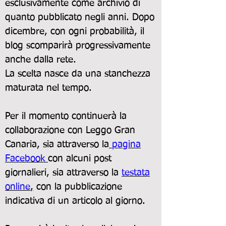
esclusivamente come archivio di
quanto pubblicato negli anni. Dopo
dicembre, con ogni probabilità, il
blog scomparirà progressivamente
anche dalla rete.
La scelta nasce da una stanchezza
maturata nel tempo.
Per il momento continuerà la
collaborazione con
Leggo Gran
Canaria
, sia attraverso la
pagina
Facebook
con alcuni post
giornalieri, sia attraverso la
testata
online
,
con la pubblicazione
indicativa di un articolo al giorno.