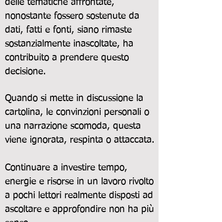
delle tematiche affrontate,
nonostante fossero sostenute da
dati, fatti e fonti, siano rimaste
sostanzialmente inascoltate, ha
contribuito a prendere questo
decisione.
Quando si mette in discussione la
cartolina, le convinzioni personali o
una narrazione scomoda, questa
viene ignorata, respinta o attaccata.
Continuare a investire tempo,
energie e risorse in un lavoro rivolto
a pochi lettori realmente disposti ad
ascoltare e approfondire non ha più