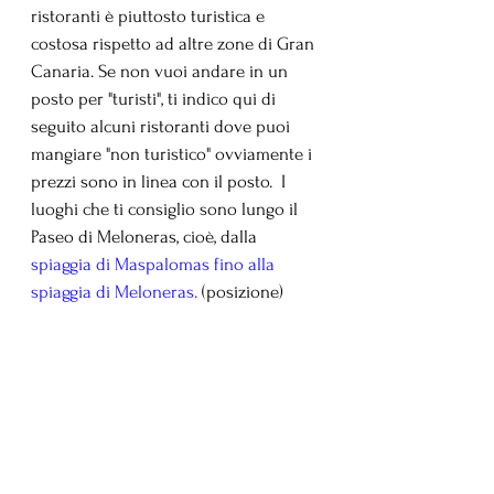
ristoranti è piuttosto turistica e 
costosa rispetto ad altre zone di Gran 
Canaria. Se non vuoi andare in un 
posto per "turisti", ti indico qui di 
seguito alcuni ristoranti dove puoi 
mangiare "non turistico" ovviamente i 
prezzi sono in linea con il posto.  I 
luoghi che ti consiglio sono lungo il 
Paseo di Meloneras, cioè, dalla 
spiaggia di Maspalomas fino alla 
spiaggia di Meloneras.
 (posizione)