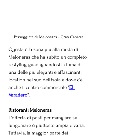
Passeggiata di Meloneras - Gran Canaria
Questa è la zona più alla moda di 
Meloneras che ha subito un completo 
restyling, guadagnandosi la fama di 
una delle più eleganti e affascinanti 
location nel sud dell’isola e dove c'è 
anche il centro commerciale "
El  
Varadero
"
.
Ristoranti Meloneras 
L'offerta di posti per mangiare sul 
lungomare è piuttosto ampia e varia. 
Tuttavia, la maggior parte dei 