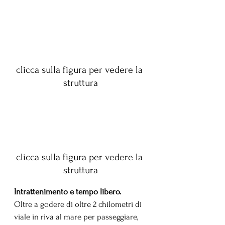
clicca sulla figura per vedere la 
struttura
clicca sulla figura per vedere la 
struttura
Intrattenimento e tempo libero.
Oltre a godere di oltre 2 chilometri di 
viale in riva al mare per passeggiare, 