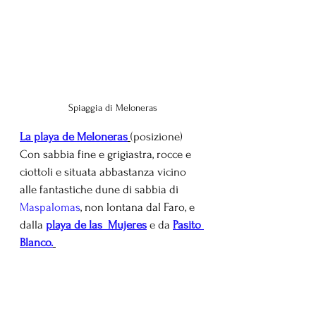
Spiaggia di Meloneras
La playa de Meloneras
(posizione)
Con sabbia fine e grigiastra, rocce e 
ciottoli e situata abbastanza vicino 
alle fantastiche dune di sabbia di 
Maspalomas
, non lontana dal Faro, e 
dalla
playa de las  Mujeres
e da 
Pasito 
Blanco.