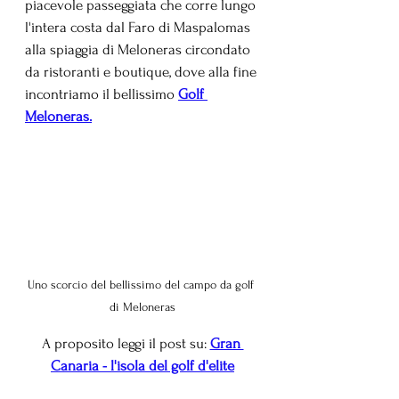
piacevole passeggiata che corre lungo 
l'intera costa dal Faro di Maspalomas 
alla spiaggia di Meloneras circondato 
da ristoranti e boutique, dove alla fine 
incontriamo il bellissimo 
Golf 
Meloneras.
Uno scorcio del bellissimo del campo da golf 
di Meloneras
A proposito leggi il post su: 
Gran 
Canaria - l'isola del golf d'elite