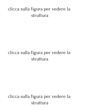
clicca sulla figura per vedere la 
struttura
clicca sulla figura per vedere la 
struttura
clicca sulla figura per vedere la 
struttura