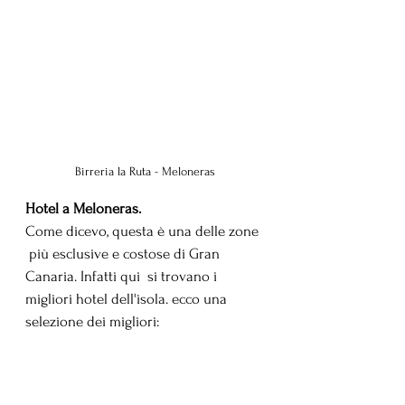
Birreria la Ruta - Meloneras
Hotel a Meloneras.
Come dicevo, questa è una delle zone 
 più esclusive e costose di Gran 
Canaria. Infatti qui  si trovano i 
migliori hotel dell'isola. ecco una 
selezione dei migliori: