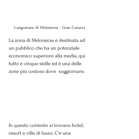
Lungomare di Meloneras - Gran Canaria
La zona di Meloneras è destinata ad 
un pubblico che ha un potenziale 
economico superiore alla media, qui 
tutto è cinque stelle ed è una delle 
zone più costose dove  soggiornare. 
In questo contesto si trovano hotel, 
resort e ville di lusso. C'è una 