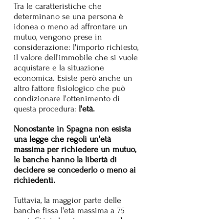
Tra le caratteristiche che 
determinano se una persona è 
idonea o meno ad affrontare un 
mutuo, vengono prese in 
considerazione: l'importo richiesto, 
il valore dell'immobile che si vuole 
acquistare e la situazione 
economica. Esiste però anche un 
altro fattore fisiologico che può 
condizionare l'ottenimento di 
questa procedura: 
l'età.
Nonostante in Spagna non esista 
una legge che regoli un'età 
massima per richiedere un mutuo, 
le banche hanno la libertà di 
decidere se concederlo o meno ai 
richiedenti.
Tuttavia, la maggior parte delle 
banche fissa l'età massima a 75 