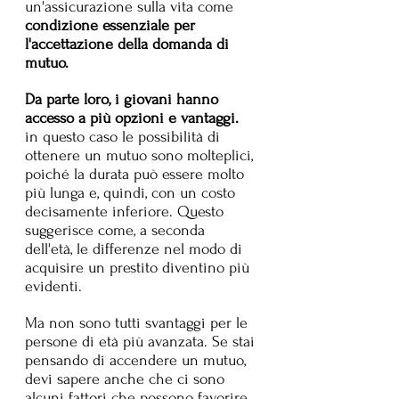
un'assicurazione sulla vita come 
condizione essenziale per 
l'accettazione della domanda di 
mutuo.
Da parte loro, i giovani hanno 
accesso a più opzioni e vantaggi.
in questo caso le possibilità di 
ottenere un mutuo sono molteplici, 
poiché la durata può essere molto 
più lunga e, quindi, con un costo 
decisamente inferiore. Questo 
suggerisce come, a seconda 
dell'età, le differenze nel modo di 
acquisire un prestito diventino più 
evidenti.
Ma non sono tutti svantaggi per le 
persone di età più avanzata. Se stai 
pensando di accendere un mutuo, 
devi sapere anche che ci sono 
alcuni fattori che possono favorire 