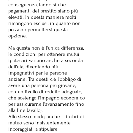
conseguenza, fanno sì che i 
pagamenti del prestito siano più 
elevati. In questa maniera molti 
rimangono esclusi, in quanto non 
possono permettersi questa 
opzione.
Ma questa non è l'unica differenza, 
le condizioni per ottenere mutui 
ipotecari variano anche a seconda 
dell'età, diventando più 
impegnativi per le persone 
anziane. Tra questi c'è l'obbligo di 
avere una persona più giovane, 
con un livello di reddito adeguato, 
che sostenga l'impegno economico 
per assicurarne l'avanzamento fino 
alla fine (avallo).
Allo stesso modo, anche i titolari di 
mutuo sono insistentemente 
incoraggiati a stipulare 