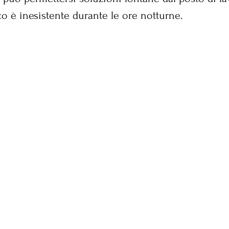
co è inesistente durante le ore notturne.