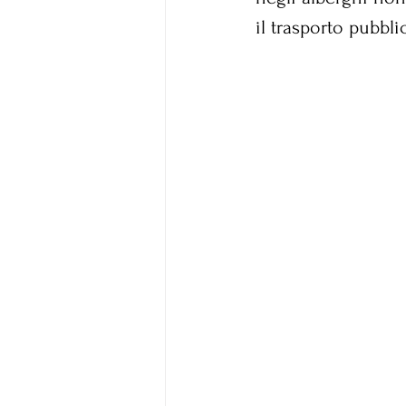
il trasporto pubbli