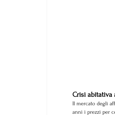
Crisi abitativa
Il mercato degli aff
anni i prezzi per