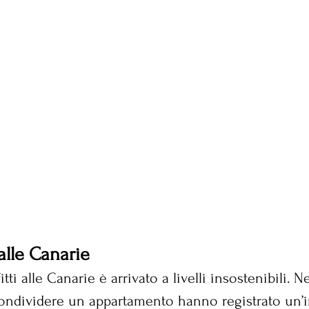
 alle Canarie 
itti alle Canarie è arrivato a livelli insostenibili. N
 condividere un appartamento hanno registrato un’