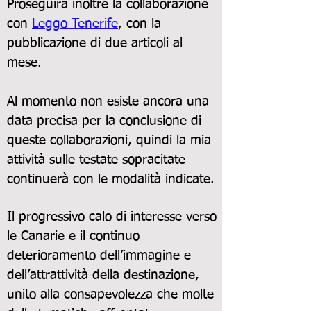
Proseguirà inoltre la collaborazione
con
Leggo Tenerife
, con la
pubblicazione di due articoli al
mese.
Al momento non esiste ancora una
data precisa per la conclusione di
queste collaborazioni, quindi la mia
attività sulle testate sopracitate
continuerà con le modalità indicate.
Il progressivo calo di interesse verso
le Canarie e il continuo
deterioramento dell’immagine e
dell’attrattività della destinazione,
unito alla consapevolezza che molte