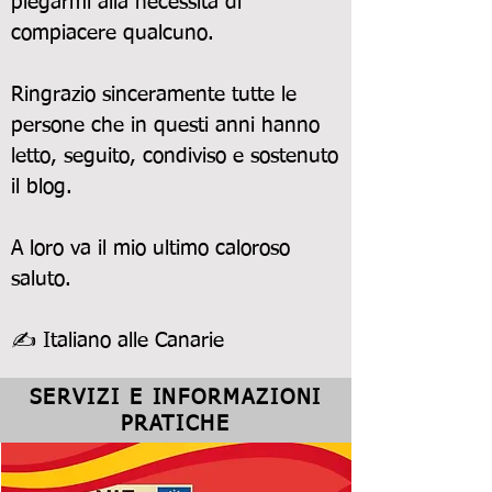
piegarmi alla necessità di
compiacere qualcuno.
Ringrazio sinceramente tutte le
persone che in questi anni hanno
letto, seguito, condiviso e sostenuto
il blog.
A loro va il mio ultimo caloroso
saluto.
✍ Italiano alle Canarie
SERVIZI E INFORMAZIONI
PRATICHE