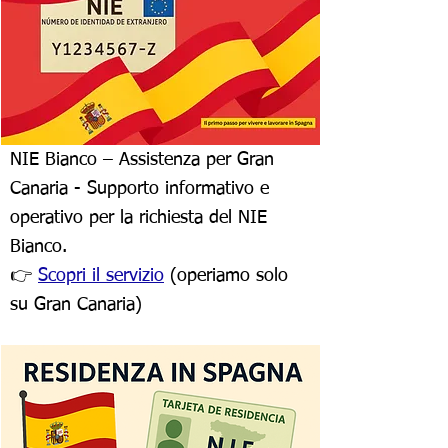
NIE Bianco – Assistenza per Gran
Canaria - Supporto informativo e
operativo per la richiesta del NIE
Bianco.
👉
Scopri il servizio
(operiamo solo
su Gran Canaria)