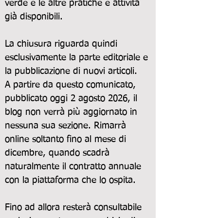
verde e le altre pratiche e attività
già disponibili.
La chiusura riguarda quindi
esclusivamente la parte editoriale e
la pubblicazione di nuovi articoli.
A partire da questo comunicato,
pubblicato oggi 2 agosto 2026, il
blog non verrà più aggiornato in
nessuna sua sezione. Rimarrà
online soltanto fino al mese di
dicembre, quando scadrà
naturalmente il contratto annuale
con la piattaforma che lo ospita.
Fino ad allora resterà consultabile