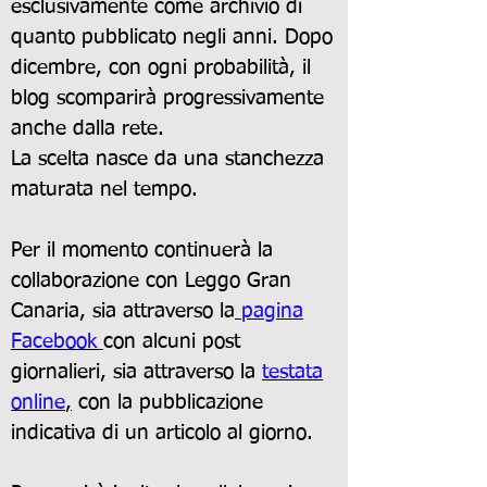
esclusivamente come archivio di
quanto pubblicato negli anni. Dopo
dicembre, con ogni probabilità, il
blog scomparirà progressivamente
anche dalla rete.
La scelta nasce da una stanchezza
maturata nel tempo.
Per il momento continuerà la
collaborazione con
Leggo Gran
Canaria
, sia attraverso la
pagina
Facebook
con alcuni post
giornalieri, sia attraverso la
testata
online
,
con la pubblicazione
indicativa di un articolo al giorno.