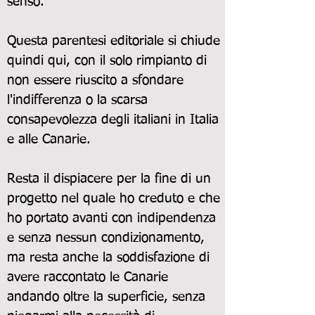
senso.
Questa parentesi editoriale si chiude
quindi qui, con il solo rimpianto di
non essere riuscito a sfondare
l'indifferenza o la scarsa
consapevolezza degli italiani in Italia
e alle Canarie.
Resta il dispiacere per la fine di un
progetto nel quale ho creduto e che
ho portato avanti con indipendenza
e senza nessun condizionamento,
ma resta anche la soddisfazione di
avere raccontato le Canarie
andando oltre la superficie, senza