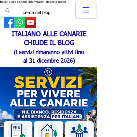
Italiano alle canarie informazioni di prima mano
ITALIANO ALLE CANARIE
CHIUDE IL BLOG
(i servizi rimaranno attivi fino
al 31 dicembre 2026)