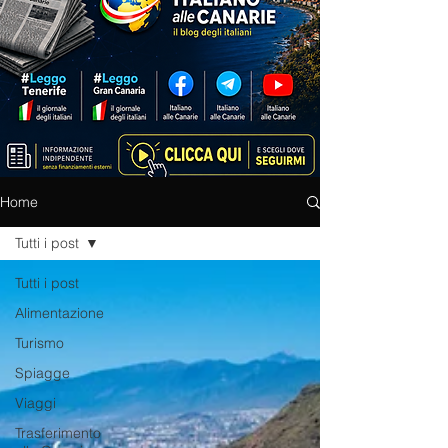
Home
Tutti i post
Tutti i post
Alimentazione
Turismo
Spiagge
Viaggi
Trasferimento