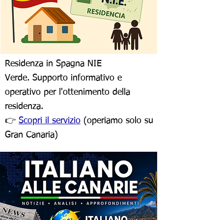
Residenza in Spagna NIE
Verde.
Supporto informativo e
operativo per l'ottenimento della
residenza.
👉
Scopri il servizio
(operiamo solo su
Gran Canaria)