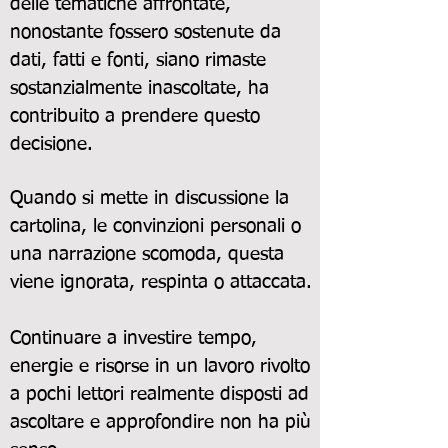
delle tematiche affrontate,
nonostante fossero sostenute da
dati, fatti e fonti, siano rimaste
sostanzialmente inascoltate, ha
contribuito a prendere questo
decisione.
Quando si mette in discussione la
cartolina, le convinzioni personali o
una narrazione scomoda, questa
viene ignorata, respinta o attaccata.
Continuare a investire tempo,
energie e risorse in un lavoro rivolto
a pochi lettori realmente disposti ad
ascoltare e approfondire non ha più