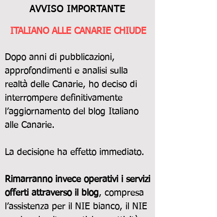
AVVISO IMPORTANTE
ITALIANO ALLE CANARIE CHIUDE
Dopo anni di pubblicazioni,
approfondimenti e analisi sulla
realtà delle Canarie, ho deciso di
interrompere definitivamente
l’aggiornamento del blog Italiano
alle Canarie.
La decisione ha effetto immediato.
Rimarranno invece operativi i servizi
offerti attraverso il blog
, compresa
l’assistenza per il NIE bianco, il NIE