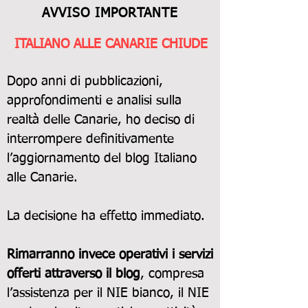
AVVISO IMPORTANTE
ITALIANO ALLE CANARIE CHIUDE
Dopo anni di pubblicazioni,
approfondimenti e analisi sulla
realtà delle Canarie, ho deciso di
interrompere definitivamente
l’aggiornamento del blog Italiano
alle Canarie.
La decisione ha effetto immediato.
Rimarranno invece operativi i servizi
offerti attraverso il blog
, compresa
l’assistenza per il NIE bianco, il NIE