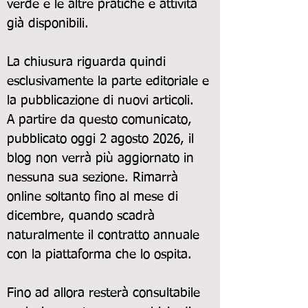
verde e le altre pratiche e attività
già disponibili.
La chiusura riguarda quindi
esclusivamente la parte editoriale e
la pubblicazione di nuovi articoli.
A partire da questo comunicato,
pubblicato oggi 2 agosto 2026, il
blog non verrà più aggiornato in
nessuna sua sezione. Rimarrà
online soltanto fino al mese di
dicembre, quando scadrà
naturalmente il contratto annuale
con la piattaforma che lo ospita.
Fino ad allora resterà consultabile