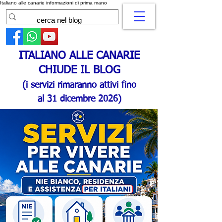
Italiano alle canarie informazioni di prima mano
ITALIANO ALLE CANARIE
CHIUDE IL BLOG
(i servizi rimaranno attivi fino
al 31 dicembre 2026)