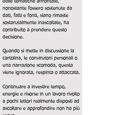
delle tematiche affrontate,
nonostante fossero sostenute da
dati, fatti e fonti, siano rimaste
sostanzialmente inascoltate, ha
contribuito a prendere questo
decisione.
Quando si mette in discussione la
cartolina, le convinzioni personali o
una narrazione scomoda, questa
viene ignorata, respinta o attaccata.
Continuare a investire tempo,
energie e risorse in un lavoro rivolto
a pochi lettori realmente disposti ad
ascoltare e approfondire non ha più