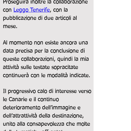
Proseguirà inoltre la collaborazione
con
Leggo Tenerife
, con la
pubblicazione di due articoli al
mese.
Al momento non esiste ancora una
data precisa per la conclusione di
queste collaborazioni, quindi la mia
attività sulle testate sopracitate
continuerà con le modalità indicate.
Il progressivo calo di interesse verso
le Canarie e il continuo
deterioramento dell’immagine e
dell’attrattività della destinazione,
unito alla consapevolezza che molte