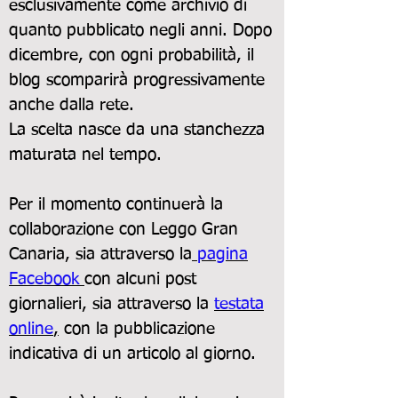
esclusivamente come archivio di
quanto pubblicato negli anni. Dopo
dicembre, con ogni probabilità, il
blog scomparirà progressivamente
anche dalla rete.
La scelta nasce da una stanchezza
maturata nel tempo.
Per il momento continuerà la
collaborazione con
Leggo Gran
Canaria
, sia attraverso la
pagina
Facebook
con alcuni post
giornalieri, sia attraverso la
testata
online
,
con la pubblicazione
indicativa di un articolo al giorno.