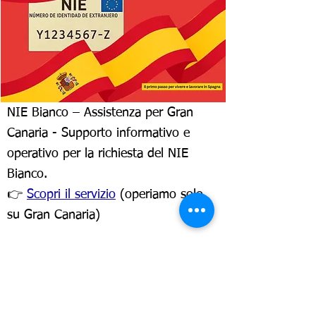
NIE Bianco – Assistenza per Gran
Canaria - Supporto informativo e
operativo per la richiesta del NIE
Bianco.
👉
Scopri il servizio
(operiamo solo
su Gran Canaria)