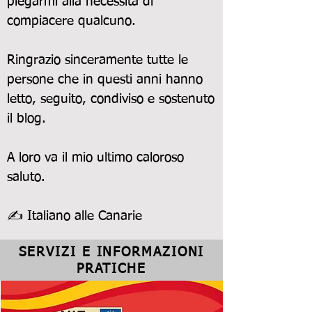
piegarmi alla necessità di
compiacere qualcuno.
Ringrazio sinceramente tutte le
persone che in questi anni hanno
letto, seguito, condiviso e sostenuto
il blog.
A loro va il mio ultimo caloroso
saluto.
✍ Italiano alle Canarie
SERVIZI E INFORMAZIONI
PRATICHE