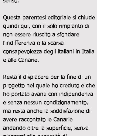
senso.
Questa parentesi editoriale si chiude
quindi qui, con il solo rimpianto di
non essere riuscito a sfondare
l'indifferenza o la scarsa
consapevolezza degli italiani in Italia
e alle Canarie.
Resta il dispiacere per la fine di un
progetto nel quale ho creduto e che
ho portato avanti con indipendenza
e senza nessun condizionamento,
ma resta anche la soddisfazione di
avere raccontato le Canarie
andando oltre la superficie, senza