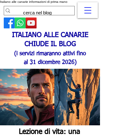
Italiano alle canarie informazioni di prima mano
ITALIANO ALLE CANARIE
CHIUDE IL BLOG
(i servizi rimaranno attivi fino
al 31 dicembre 2026)
Lezione di vita: una