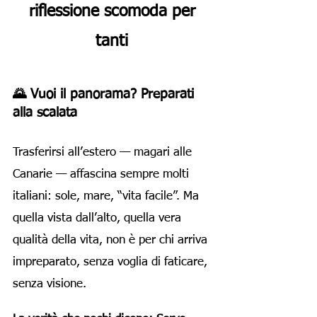
riflessione scomoda per
tanti
🌄 Vuoi il panorama? Preparati
alla scalata
Trasferirsi all’estero — magari alle
Canarie — affascina sempre molti
italiani: sole, mare, “vita facile”. Ma
quella vista dall’alto, quella vera
qualità della vita, non è per chi arriva
impreparato, senza voglia di faticare,
senza visione.