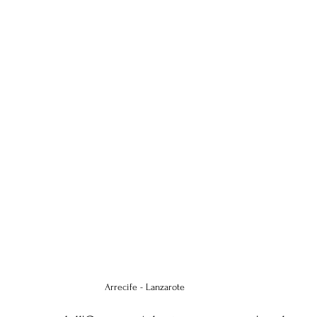
Arrecife - Lanzarote