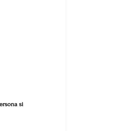
ersona si 