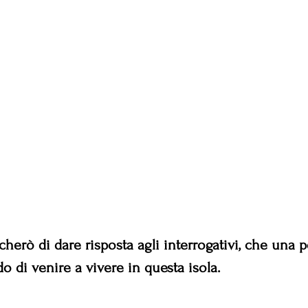
cherò di dare risposta agli interrogativi, che una p
 di venire a vivere in questa isola.