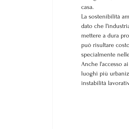
casa.
La sostenibilità am
dato che l'industri
mettere a dura prov
può risultare costo
specialmente nell
Anche l'accesso ai 
luoghi più urbaniz
instabilità lavorati