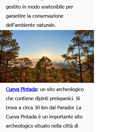
gestito in modo sostenibile per
garantire la conservazione
dell'ambiente naturale.
Cueva Pintada
:
un sito archeologico
che contiene dipinti preispanici. Si
trova a circa 30 km dal Parador. La
Cueva Pintada è un importante sito
archeologico situato nella città di