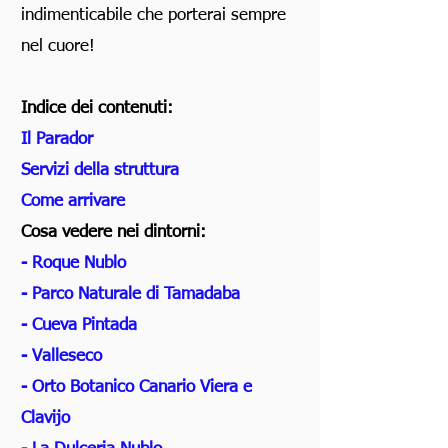
indimenticabile che porterai sempre
nel cuore!
Indice dei contenuti:
Il Parador
Servizi della struttura
Come arrivare
Cosa vedere nei dintorni:
- Roque Nublo
- Parco Naturale di Tamadaba
- Cueva Pintada
- Valleseco
- Orto Botanico Canario Viera e
Clavijo