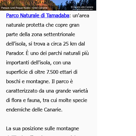
Parco Naturale di Tamadaba
: un'area
naturale protetta che copre gran
parte della zona settentrionale
dell'isola, si trova a circa 25 km dal
Parador. È uno dei parchi naturali più
importanti dell'isola, con una
superficie di oltre 7.500 ettari di
boschi e montagne. Il parco è
caratterizzato da una grande varietà
di flora e fauna, tra cui molte specie
endemiche delle Canarie.
La sua posizione sulle montagne