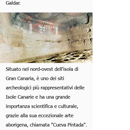
Galdar.
Situato nel nord-ovest dell'isola di
Gran Canaria, è uno dei siti
archeologici più rappresentativi delle
Isole Canarie e ha una grande
importanza scientifica e culturale,
grazie alla sua eccezionale arte
aborigena, chiamata "Cueva Pintada".