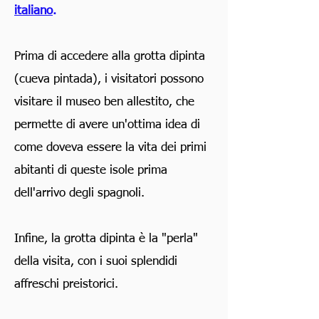
italiano
.
Prima di accedere alla grotta dipinta
(cueva pintada), i visitatori possono
visitare il museo ben allestito, che
permette di avere un'ottima idea di
come doveva essere la vita dei primi
abitanti di queste isole prima
dell'arrivo degli spagnoli.
Infine, la grotta dipinta è la "perla"
della visita, con i suoi splendidi
affreschi preistorici.