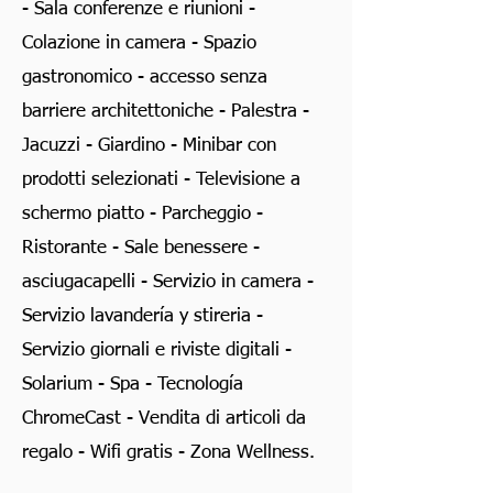
- Sala conferenze e riunioni -
Colazione in camera - Spazio
gastronomico - accesso senza
barriere architettoniche - Palestra -
Jacuzzi - Giardino - Minibar con
prodotti selezionati - Televisione a
schermo piatto - Parcheggio -
Ristorante - Sale benessere -
asciugacapelli - Servizio in camera -
Servizio lavandería y stireria -
Servizio giornali e riviste digitali -
Solarium - Spa - Tecnología
ChromeCast - Vendita di articoli da
regalo - Wifi gratis - Zona Wellness.