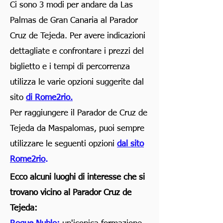
Ci sono 3 modi per andare da Las
Palmas de Gran Canaria al Parador
Cruz de Tejeda. Per avere indicazioni
dettagliate e confrontare i prezzi del
biglietto e i tempi di percorrenza
utilizza le varie opzioni suggerite dal
sito
di Rome2rio.
Per raggiungere il Parador de Cruz de
Tejeda da Maspalomas, puoi sempre
utilizzare le seguenti opzioni
dal
sito
Rome2rio
.
Ecco alcuni luoghi di interesse che si
trovano vicino al Parador Cruz de
Tejeda: