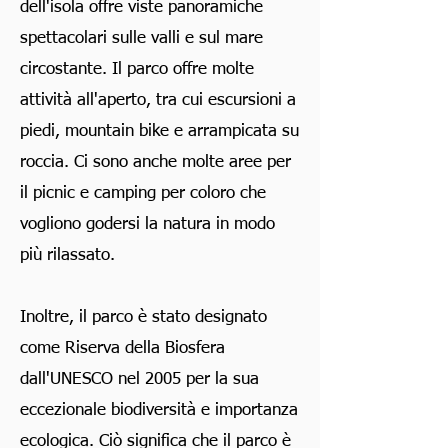
dell'isola offre viste panoramiche
spettacolari sulle valli e sul mare
circostante. Il parco offre molte
attività all'aperto, tra cui escursioni a
piedi, mountain bike e arrampicata su
roccia. Ci sono anche molte aree per
il picnic e camping per coloro che
vogliono godersi la natura in modo
più rilassato.
Inoltre, il parco è stato designato
come Riserva della Biosfera
dall'UNESCO nel 2005 per la sua
eccezionale biodiversità e importanza
ecologica. Ciò significa che il parco è