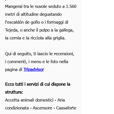
Mangerai tra le nuvole seduto a 1.560
metri di altitudine degustando
l'escaldón de gofio o i formaggi di
Tejeda, o anche il polpo a la gallega,
la cernia e la ricciola alla griglia.
Qui di seguito, ti lascio le recensioni,
i commenti, i menu e le foto nella
pagina di
Tripadvisor
Ecco tutti i servizi di cui dispone la
struttura:
Accetta animali domestici - Aria
condizionata - Ascensore - Cassaforte