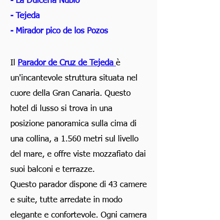
- La Dulceria Nublo
- Tejeda
- Mirador pico de los Pozos
Il
Parador de Cruz de Tejeda
è
un'incantevole struttura situata nel
cuore della Gran Canaria. Questo
hotel di lusso si trova in una
posizione panoramica sulla cima di
una collina, a 1.560 metri sul livello
del mare, e offre viste mozzafiato dai
suoi balconi e terrazze.
Questo parador dispone di 43 camere
e suite, tutte arredate in modo
elegante e confortevole. Ogni camera