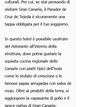
culturali. Per cui, se stai pensando di
visitare Gran Canaria, il Parador de
Cruz de Tejeda è sicuramente una
tappa obbligata per il tuo soggiorno.
In questo hotel è possibile usufruire
del ristorante all'interno della
struttura, dove potrai gustare la
squisita cucina regionale delle
Canarie con piatti tipici dell'isola
come lo stufato di crescione o le
famose papas arrugadas con salsa de
mojo. Oltre ai prodotti della terra, si
aggiungono la capasanta di gofio e il
pesce nativo di Gran Canaria.