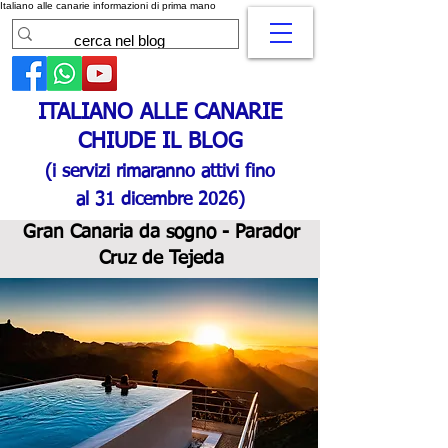
Italiano alle canarie informazioni di prima mano
ITALIANO ALLE CANARIE
CHIUDE IL BLOG
(i servizi rimaranno attivi fino
al 31 dicembre 2026)
Gran Canaria da sogno - Parador
Cruz de Tejeda