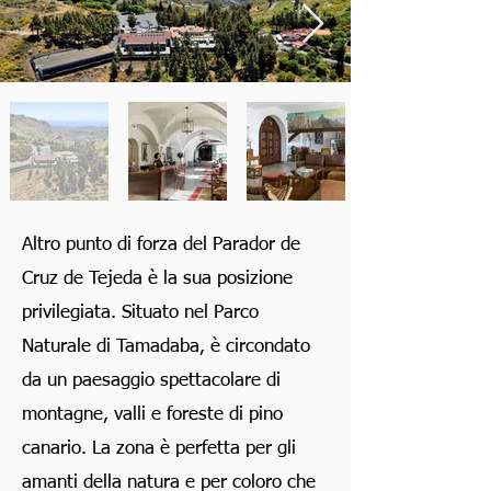
Altro punto di forza del Parador de
Cruz de Tejeda è la sua posizione
privilegiata. Situato nel Parco
Naturale di Tamadaba, è circondato
da un paesaggio spettacolare di
montagne, valli e foreste di pino
canario. La zona è perfetta per gli
amanti della natura e per coloro che