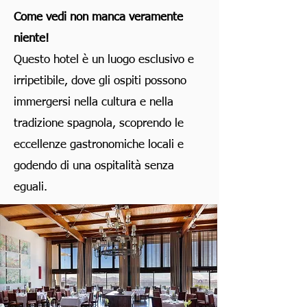
Come vedi non manca veramente
niente!
Questo hotel è un luogo esclusivo e
irripetibile, dove gli ospiti possono
immergersi nella cultura e nella
tradizione spagnola, scoprendo le
eccellenze gastronomiche locali e
godendo di una ospitalità senza
eguali.