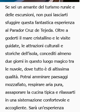
Se sei un amante del turismo rurale e
delle escursioni, non puoi lasciarti
sfuggire questa fantastica esperienza
al
Parador Cruz de Tejeda. Oltre a
goderti il mare cristallino e le visite
guidate, le attrazioni culturali e
storiche dell’isola, concediti almeno
due giorni in questo luogo magico tra
le nuvole, dove tutto è di altissima
qualità. Potrai ammirare paesaggi
mozzafiato, respirare aria pura,
assaporare la cucina tipica e rilassarti
in una sistemazione confortevole e
accogliente. Sarà un’esperienza