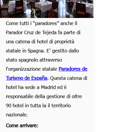
Come tutti i “paradores” anche il
Parador Cruz de Tejeda fa parte di
una catena di hotel di proprietà
statale in Spagna. E' gestito dallo
stato spagnolo attraverso
l'organizzazione statale
Paradores de
Turismo de España
.
Questa catena di
hotel ha sede a Madrid ed è
responsabile della gestione di oltre
90 hotel in tutta la il territorio
nazionale.
Come arrivare: