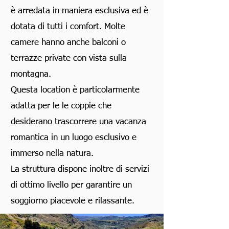
è arredata in maniera esclusiva ed è
dotata di tutti i comfort. Molte
camere hanno anche balconi o
terrazze private con vista sulla
montagna.
Questa location è particolarmente
adatta per le le coppie che
desiderano trascorrere una vacanza
romantica in un luogo esclusivo e
immerso nella natura.
La struttura dispone inoltre di servizi
di ottimo livello per garantire un
soggiorno piacevole e rilassante.