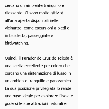
cercano un ambiente tranquillo e
rilassante. Ci sono molte attività
all'aria aperta disponibili nelle
vicinanze, come escursioni a piedi o
in bicicletta, passeggiate e
birdwatching.
Quindi, il Parador de Cruz de Tejeda è
una scelta eccellente per coloro che
cercano una sistemazione di lusso in
un ambiente tranquillo e panoramico.
La sua posizione privilegiata lo rende
una base ideale per esplorare l'isola e
godersi le sue attrazioni naturali e