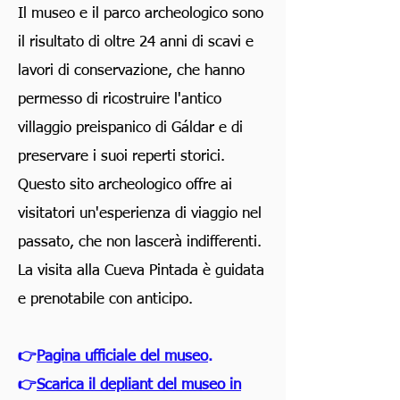
Il museo e il parco archeologico sono
il risultato di oltre 24 anni di scavi e
lavori di conservazione, che hanno
permesso di ricostruire l'antico
villaggio preispanico di Gáldar e di
preservare i suoi reperti storici.
Questo sito archeologico offre ai
visitatori un'esperienza di viaggio nel
passato, che non lascerà indifferenti.
La visita alla Cueva Pintada è guidata
e prenotabile con anticipo.
👉
Pagina ufficiale del museo
.
👉
Scarica il depliant del museo in