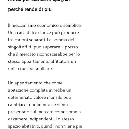
perché rende di più
Il meccanismo economico è semplice. 
Una casa di tre stanze può produrre 
tre canoni separati. La somma dei 
singoli affitti può superare il prezzo 
che il mercato riconoscerebbe per lo 
stesso appartamento affittato a un 
unico nucleo familiare.
Un appartamento che come 
abitazione completa avrebbe un 
determinato valore mensile può 
cambiare rendimento se viene 
presentato sul mercato come somma 
di camere indipendenti. Lo stesso 
spazio abitativo, quindi, non viene più 