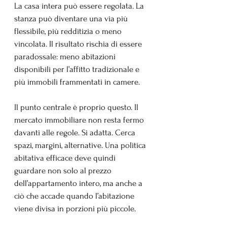
La casa intera può essere regolata. La 
stanza può diventare una via più 
flessibile, più redditizia o meno 
vincolata. Il risultato rischia di essere 
paradossale: meno abitazioni 
disponibili per l’affitto tradizionale e 
più immobili frammentati in camere.
Il punto centrale è proprio questo. Il 
mercato immobiliare non resta fermo 
davanti alle regole. Si adatta. Cerca 
spazi, margini, alternative. Una politica 
abitativa efficace deve quindi 
guardare non solo al prezzo 
dell’appartamento intero, ma anche a 
ciò che accade quando l’abitazione 
viene divisa in porzioni più piccole.