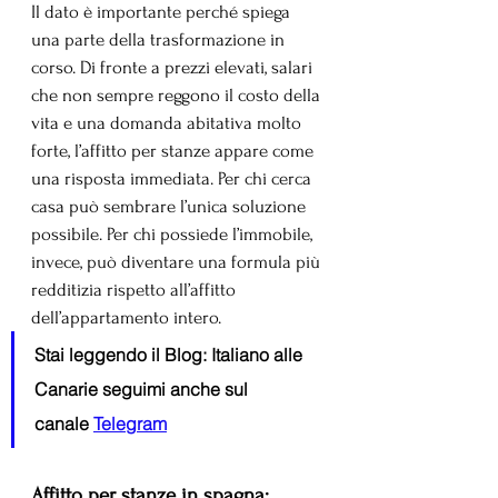
Il dato è importante perché spiega 
una parte della trasformazione in 
corso. Di fronte a prezzi elevati, salari 
che non sempre reggono il costo della 
vita e una domanda abitativa molto 
forte, l’affitto per stanze appare come 
una risposta immediata. Per chi cerca 
casa può sembrare l’unica soluzione 
possibile. Per chi possiede l’immobile, 
invece, può diventare una formula più 
redditizia rispetto all’affitto 
dell’appartamento intero.
Stai leggendo il Blog: Italiano alle 
Canarie seguimi anche sul 
canale 
Telegram
Affitto per stanze in spagna: 