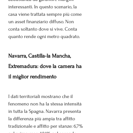
interessanti. In questo scenario, la 
casa viene trattata sempre più come 
un asset finanziario diffuso. Non 
conta soltanto dove si vive. Conta 
quanto rende ogni metro quadrato.
Navarra, Castilla-la Mancha, 
Extremadura: dove la camera ha 
il miglior rendimento
I dati territoriali mostrano che il 
fenomeno non ha la stessa intensità 
in tutta la Spagna. Navarra presenta 
la differenza più ampia tra affitto 
tradizionale e affitto per stanze: 6,7% 