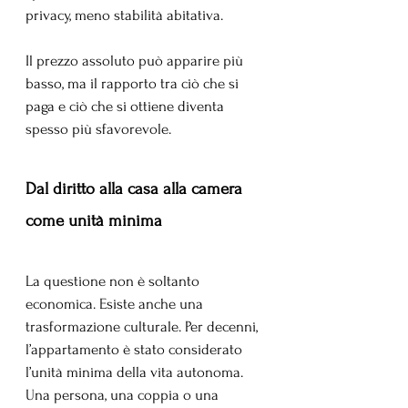
privacy, meno stabilità abitativa. 
Il prezzo assoluto può apparire più 
basso, ma il rapporto tra ciò che si 
paga e ciò che si ottiene diventa 
spesso più sfavorevole.
Dal 
diritto alla casa alla camera 
come unità minima
La questione non è soltanto 
economica. Esiste anche una 
trasformazione culturale. Per decenni, 
l’appartamento è stato considerato 
l’unità minima della vita autonoma. 
Una persona, una coppia o una 