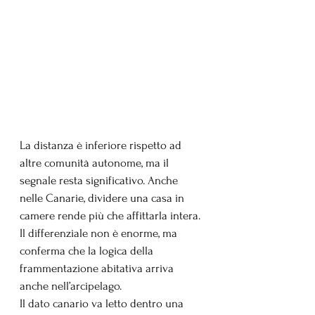
La distanza è inferiore rispetto ad 
altre comunità autonome, ma il 
segnale resta significativo. Anche 
nelle Canarie, dividere una casa in 
camere rende più che affittarla intera. 
Il differenziale non è enorme, ma 
conferma che la logica della 
frammentazione abitativa arriva 
anche nell’arcipelago.
Il dato canario va letto dentro una 