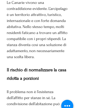
Le Canarie vivono una 
contraddizione evidente. L’arcipelago 
è un territorio attrattivo, turistico, 
internazionale e con forte domanda 
abitativa. Nello stesso tempo, molti 
residenti faticano a trovare un affitto 
compatibile con i propri stipendi. La 
stanza diventa così una soluzione di 
adattamento, non necessariamente 
una scelta libera.
Il rischio di normalizzare la casa 
ridotta a porzioni
Il problema non è l’esistenza 
dell’affitto per stanze in sé. La 
condivisione dell’abitazione può 