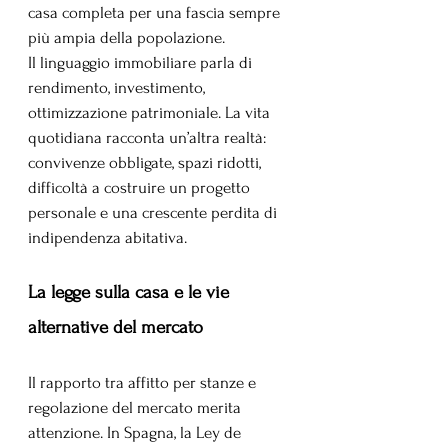
casa completa per una fascia sempre 
più ampia della popolazione.
Il linguaggio immobiliare parla di 
rendimento, investimento, 
ottimizzazione patrimoniale. La vita 
quotidiana racconta un’altra realtà: 
convivenze obbligate, spazi ridotti, 
difficoltà a costruire un progetto 
personale e una crescente perdita di 
indipendenza abitativa.
La legge sulla casa e le vie 
alternative del mercato
Il rapporto tra affitto per stanze e 
regolazione del mercato merita 
attenzione. In Spagna, la Ley de 