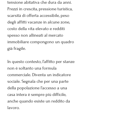
tensione abitativa che dura da anni. 
Prezzi in crescita, pressione turistica, 
scarsità di offerta accessibile, peso 
degli affitti vacanze in alcune zone, 
costo della vita elevato e redditi 
spesso non allineati al mercato 
immobiliare compongono un quadro 
già fragile.
In questo contesto, l’affitto per stanze 
non è soltanto una formula 
commerciale. Diventa un indicatore 
sociale. Segnala che per una parte 
della popolazione l’accesso a una 
casa intera è sempre più difficile, 
anche quando esiste un reddito da 
lavoro.