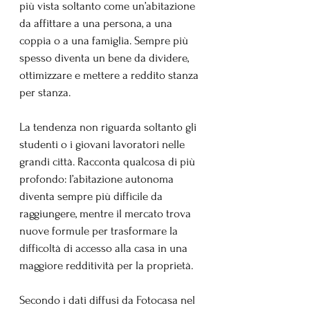
più vista soltanto come un’abitazione 
da affittare a una persona, a una 
coppia o a una famiglia. Sempre più 
spesso diventa un bene da dividere, 
ottimizzare e mettere a reddito stanza 
per stanza.
La tendenza non riguarda soltanto gli 
studenti o i giovani lavoratori nelle 
grandi città. Racconta qualcosa di più 
profondo: l’abitazione autonoma 
diventa sempre più difficile da 
raggiungere, mentre il mercato trova 
nuove formule per trasformare la 
difficoltà di accesso alla casa in una 
maggiore redditività per la proprietà.
Secondo i dati diffusi da Fotocasa nel 