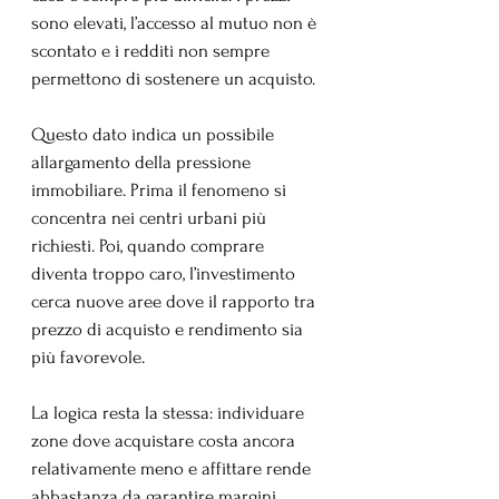
sono elevati, l’accesso al mutuo non è 
scontato e i redditi non sempre 
permettono di sostenere un acquisto.
Questo dato indica un possibile 
allargamento della pressione 
immobiliare. Prima il fenomeno si 
concentra nei centri urbani più 
richiesti. Poi, quando comprare 
diventa troppo caro, l’investimento 
cerca nuove aree dove il rapporto tra 
prezzo di acquisto e rendimento sia 
più favorevole.
La logica resta la stessa: individuare 
zone dove acquistare costa ancora 
relativamente meno e affittare rende 
abbastanza da garantire margini 