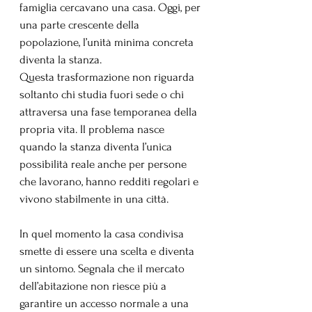
famiglia cercavano una casa. Oggi, per 
una parte crescente della 
popolazione, l’unità minima concreta 
diventa la stanza.
Questa trasformazione non riguarda 
soltanto chi studia fuori sede o chi 
attraversa una fase temporanea della 
propria vita. Il problema nasce 
quando la stanza diventa l’unica 
possibilità reale anche per persone 
che lavorano, hanno redditi regolari e 
vivono stabilmente in una città.
In quel momento la casa condivisa 
smette di essere una scelta e diventa 
un sintomo. Segnala che il mercato 
dell’abitazione non riesce più a 
garantire un accesso normale a una 