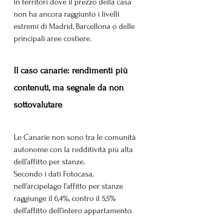
in territori dove il prezzo della casa 
non ha ancora raggiunto i livelli 
estremi di Madrid, Barcellona o delle 
principali aree costiere.
Il caso canarie: rendimenti più 
contenuti, ma segnale da non 
sottovalutare
Le Canarie non sono tra le comunità 
autonome con la redditività più alta 
dell’affitto per stanze. 
Secondo i dati Fotocasa, 
nell’arcipelago l’affitto per stanze 
raggiunge il 6,4%, contro il 5,5% 
dell’affitto dell’intero appartamento.