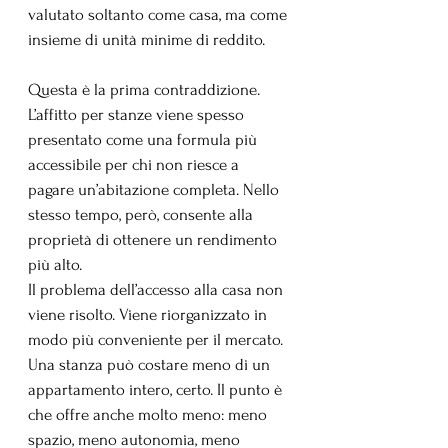
valutato soltanto come casa, ma come 
insieme di unità minime di reddito.
Questa è la prima contraddizione. 
L’affitto per stanze viene spesso 
presentato come una formula più 
accessibile per chi non riesce a 
pagare un’abitazione completa. Nello 
stesso tempo, però, consente alla 
proprietà di ottenere un rendimento 
più alto. 
Il problema dell’accesso alla casa non 
viene risolto. Viene riorganizzato in 
modo più conveniente per il mercato.
Una stanza può costare meno di un 
appartamento intero, certo. Il punto è 
che offre anche molto meno: meno 
spazio, meno autonomia, meno 